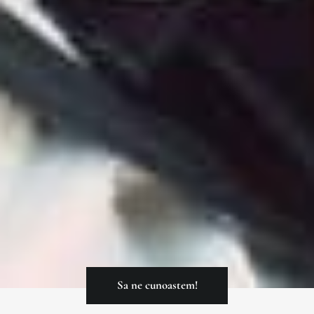
Sa ne cunoastem!