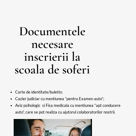
Documentele
necesare
inscrierii la
scoala de soferi
Carte de identitate/buletin;
Cazier judiciar cu mentiunea ”pentru Examen auto”;
Aviz psihologic si Fisa medicala cu mentiunea ”apt conducere
auto”, care se pot realiza cu ajutorul colaboratorilor nostrii.