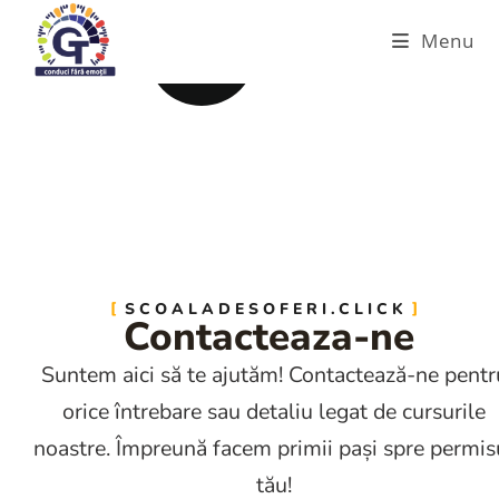
Menu
SCOALADESOFERI.CLICK
Contacteaza-ne
Suntem aici să te ajutăm! Contactează-ne pentr
orice întrebare sau detaliu legat de cursurile
noastre. Împreună facem primii pași spre permis
tău!